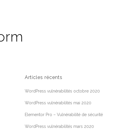
form
Articles récents
WordPress vulnérabilités octobre 2020
WordPress vulnérabilités mai 2020
Elementor Pro – Vulnérabilité de sécurité
WordPress vulnérabilités mars 2020