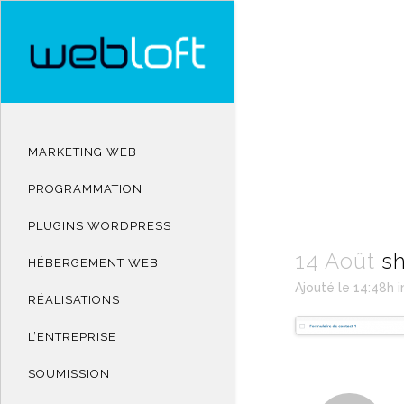
MARKETING WEB
PROGRAMMATION
PLUGINS WORDPRESS
14 Août
sh
HÉBERGEMENT WEB
Ajouté le 14:48h
i
RÉALISATIONS
L’ENTREPRISE
SOUMISSION