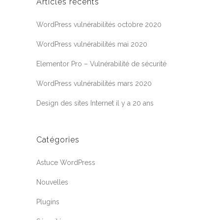
Articles récents
WordPress vulnérabilités octobre 2020
WordPress vulnérabilités mai 2020
Elementor Pro – Vulnérabilité de sécurité
WordPress vulnérabilités mars 2020
Design des sites Internet il y a 20 ans
Catégories
Astuce WordPress
Nouvelles
Plugins