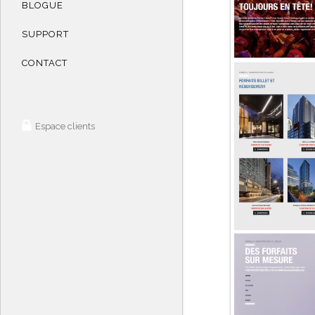
BLOGUE
SUPPORT
CONTACT
Espace clients