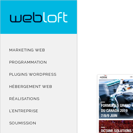
MARKETING WEB
PROGRAMMATION
PLUGINS WORDPRESS
HÉBERGEMENT WEB
RÉALISATIONS
L’ENTREPRISE
SOUMISSION