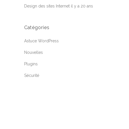
Design des sites Internet il y a 20 ans
Catégories
Astuce WordPress
Nouvelles
Plugins
Sécurité