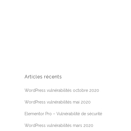
Articles récents
WordPress vulnérabilités octobre 2020
WordPress vulnérabilités mai 2020
Elementor Pro – Vulnérabilité de sécurité
WordPress vulnérabilités mars 2020