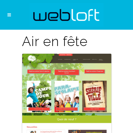
Air en fête