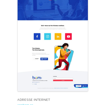
ADRESSE INTERNET