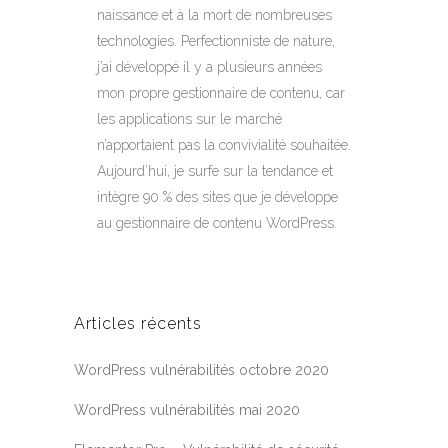
naissance et à la mort de nombreuses
technologies. Perfectionniste de nature,
j’ai développé il y a plusieurs années
mon propre gestionnaire de contenu, car
les applications sur le marché
n’apportaient pas la convivialité souhaitée.
Aujourd’hui, je surfe sur la tendance et
intègre 90 % des sites que je développe
au gestionnaire de contenu WordPress.
Articles récents
WordPress vulnérabilités octobre 2020
WordPress vulnérabilités mai 2020