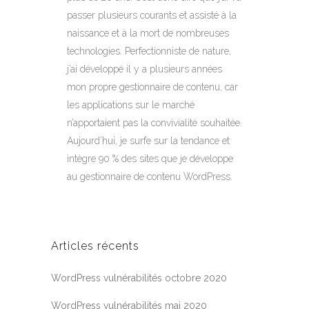
passer plusieurs courants et assisté à la
naissance et à la mort de nombreuses
technologies. Perfectionniste de nature,
j’ai développé il y a plusieurs années
mon propre gestionnaire de contenu, car
les applications sur le marché
n’apportaient pas la convivialité souhaitée.
Aujourd’hui, je surfe sur la tendance et
intègre 90 % des sites que je développe
au gestionnaire de contenu WordPress.
Articles récents
WordPress vulnérabilités octobre 2020
WordPress vulnérabilités mai 2020