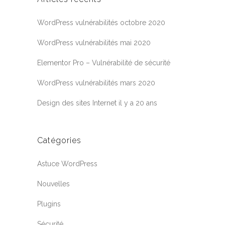
WordPress vulnérabilités octobre 2020
WordPress vulnérabilités mai 2020
Elementor Pro – Vulnérabilité de sécurité
WordPress vulnérabilités mars 2020
Design des sites Internet il y a 20 ans
Catégories
Astuce WordPress
Nouvelles
Plugins
Sécurité