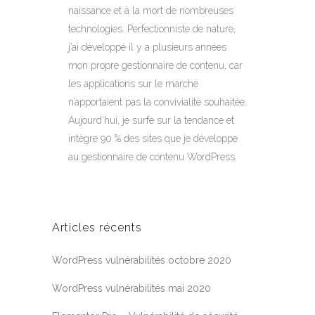
naissance et à la mort de nombreuses
technologies. Perfectionniste de nature,
j’ai développé il y a plusieurs années
mon propre gestionnaire de contenu, car
les applications sur le marché
n’apportaient pas la convivialité souhaitée.
Aujourd’hui, je surfe sur la tendance et
intègre 90 % des sites que je développe
au gestionnaire de contenu WordPress.
Articles récents
WordPress vulnérabilités octobre 2020
WordPress vulnérabilités mai 2020