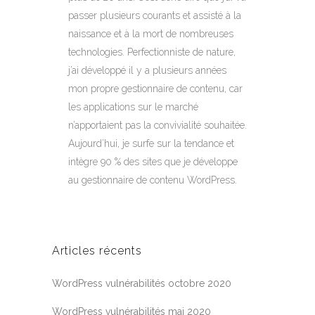
passer plusieurs courants et assisté à la
naissance et à la mort de nombreuses
technologies. Perfectionniste de nature,
j’ai développé il y a plusieurs années
mon propre gestionnaire de contenu, car
les applications sur le marché
n’apportaient pas la convivialité souhaitée.
Aujourd’hui, je surfe sur la tendance et
intègre 90 % des sites que je développe
au gestionnaire de contenu WordPress.
Articles récents
WordPress vulnérabilités octobre 2020
WordPress vulnérabilités mai 2020