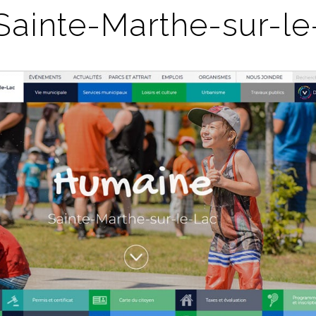
 Sainte-Marthe-sur-l