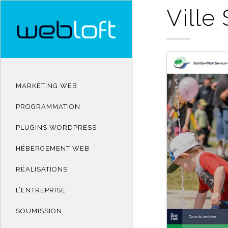
Ville
MARKETING WEB
PROGRAMMATION
PLUGINS WORDPRESS
HÉBERGEMENT WEB
RÉALISATIONS
L’ENTREPRISE
SOUMISSION