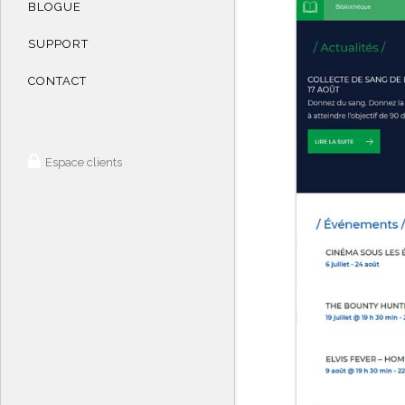
BLOGUE
SUPPORT
CONTACT
Espace clients