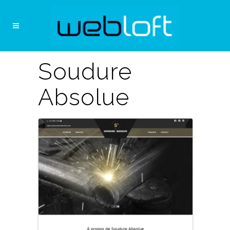
Soudure
Absolue