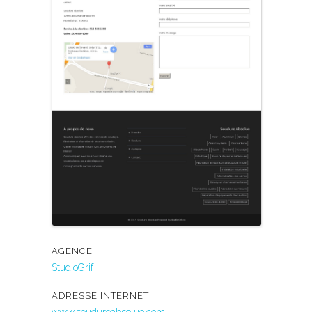
AGENCE
StudioGrif
ADRESSE INTERNET