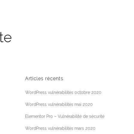
te
Articles récents
WordPress vulnérabilités octobre 2020
WordPress vulnérabilités mai 2020
Elementor Pro – Vulnérabilité de sécurité
WordPress vulnérabilités mars 2020