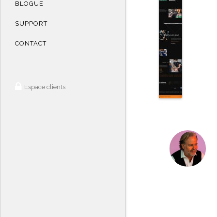
BLOGUE
SUPPORT
CONTACT
Espace clients