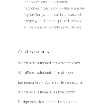
les applications sur le marché
n’apportaient pas la convivialité souhaitée.
Aujourd’hui, je surfe sur la tendance et
intègre 90 % des sites que je développe
au gestionnaire de contenu WordPress.
Articles récents
WordPress vulnérabilités octobre 2020
WordPress vulnérabilités mai 2020
Elementor Pro – Vulnérabilité de sécurité
WordPress vulnérabilités mars 2020
Design des sites Internet il y a 20 ans