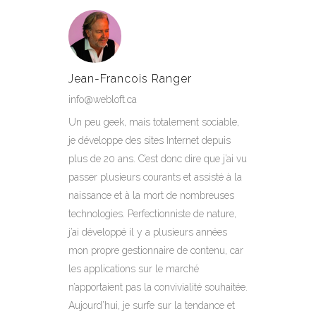
Jean-Francois Ranger
info@webloft.ca
Un peu geek, mais totalement sociable,
je développe des sites Internet depuis
plus de 20 ans. C’est donc dire que j’ai vu
passer plusieurs courants et assisté à la
naissance et à la mort de nombreuses
technologies. Perfectionniste de nature,
j’ai développé il y a plusieurs années
mon propre gestionnaire de contenu, car
les applications sur le marché
n’apportaient pas la convivialité souhaitée.
Aujourd’hui, je surfe sur la tendance et