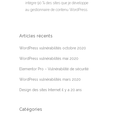
intègre 90 % des sites que je développe
au gestionnaire de contenu WordPress.
Articles récents
WordPress vulnérabilités octobre 2020
WordPress vulnérabilités mai 2020
Elementor Pro – Vulnérabilité de sécurité
WordPress vulnérabilités mars 2020
Design des sites Internet il y a 20 ans
Catégories