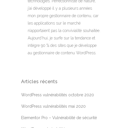
technologies. Perfectionniste de nature,
j’ai développé il y a plusieurs années
mon propre gestionnaire de contenu, car
les applications sur le marché
n’apportaient pas la convivialité souhaitée.
Aujourd’hui, je surfe sur la tendance et
intègre 90 % des sites que je développe
au gestionnaire de contenu WordPress.
Articles récents
WordPress vulnérabilités octobre 2020
WordPress vulnérabilités mai 2020
Elementor Pro – Vulnérabilité de sécurité