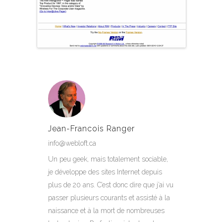
Jean-Francois Ranger
info@webloft.ca
Un peu geek, mais totalement sociable,
je développe des sites Internet depuis
plus de 20 ans. C’est donc dire que j’ai vu
passer plusieurs courants et assisté à la
naissance et à la mort de nombreuses