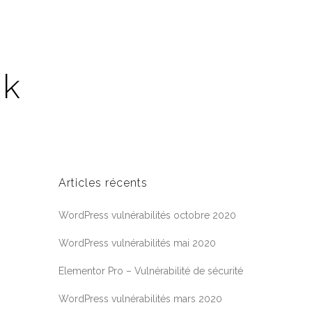
nk
Articles récents
WordPress vulnérabilités octobre 2020
WordPress vulnérabilités mai 2020
Elementor Pro – Vulnérabilité de sécurité
WordPress vulnérabilités mars 2020