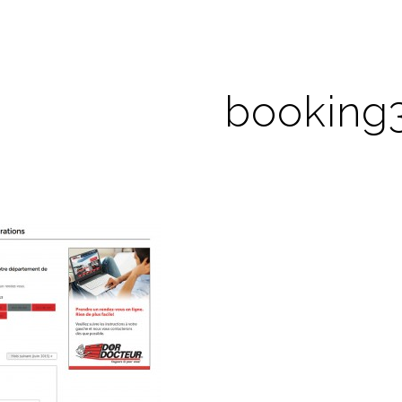
booking