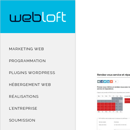
MARKETING WEB
PROGRAMMATION
PLUGINS WORDPRESS
HÉBERGEMENT WEB
RÉALISATIONS
L’ENTREPRISE
SOUMISSION