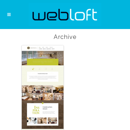
Archive