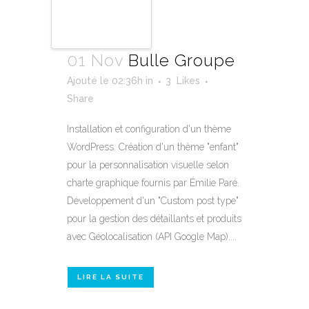
01 Nov
Bulle Groupe
Ajouté le 02:36h
in
3
Likes
Share
Installation et configuration d'un thème
WordPress. Création d'un thème "enfant"
pour la personnalisation visuelle selon
charte graphique fournis par Émilie Paré.
Développement d'un "Custom post type"
pour la gestion des détaillants et produits
avec Géolocalisation (API Google Map)....
LIRE LA SUITE