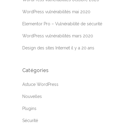
WordPress vulnérabilités mai 2020
Elementor Pro – Vulnérabilité de sécurité
WordPress vulnérabilités mars 2020
Design des sites Internet il y a 20 ans
Catégories
Astuce WordPress
Nouvelles
Plugins
Sécurité