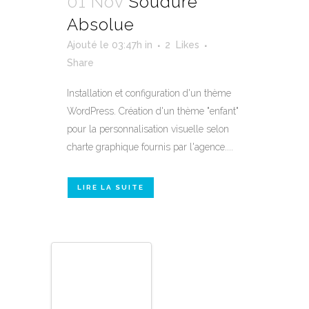
01 Nov
Soudure
Absolue
Ajouté le 03:47h
in
2
Likes
Share
Installation et configuration d'un thème
WordPress. Création d'un thème "enfant"
pour la personnalisation visuelle selon
charte graphique fournis par l'agence....
LIRE LA SUITE