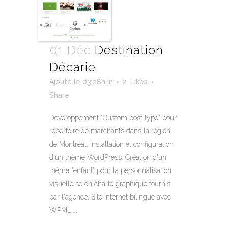
01 Déc
Destination
Décarie
Ajouté le 03:28h
in
2
Likes
Share
Développement "Custom post type" pour
répertoire de marchants dans la région
de Montréal. Installation et configuration
d'un thème WordPress. Création d'un
thème "enfant" pour la personnalisation
visuelle selon charte graphique fournis
par l'agence. Site Internet bilingue avec
WPML....