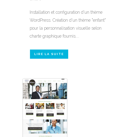
Installation et configuration d'un thème
WordPress. Création d'un thème "enfant"
pour la personnalisation visuelle selon
charte graphique fournis....
LIRE LA SUITE