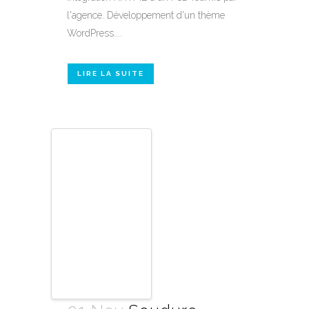
l'agence. Développement d'un thème
WordPress....
LIRE LA SUITE